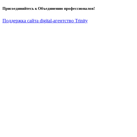
Присоединяйтесь к Объединению профессионалов!
Поддержка сайта digital-агентство Trinity