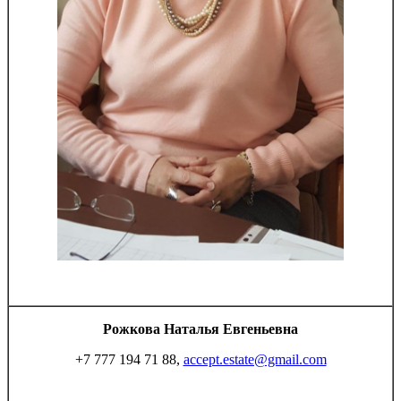
Рожкова Наталья Евгеньевна
+7 777 194 71 88,
accept.estate@gmail.com