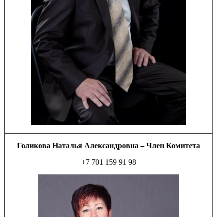
Голикова Наталья Александровна – Член Комитета
+7 701 159 91 98