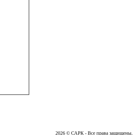
2026 © САРК - Все права защищены.