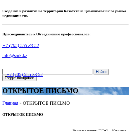
Создание и развитие на территории Казахстана цивилизованного рынка
недвижимости.
Присоединяйтесь к Объединению профессионалов!
+7 (705) 555 33 52
info@sark.kz
+7 (705) 555 33 52
Toggle navigation
ОТКРЫТОЕ ПИСЬМО
Главная
»
ОТКРЫТОЕ ПИСЬМО
ОТКРЫТОЕ ПИСЬМО